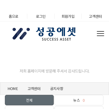
홈으로
로그인
회원가입
고객센터
고객센터
저희 홈페이지에 방문해 주셔서 감사드립니다.
HOME
고객센터
공지사항
전체
뉴스
0