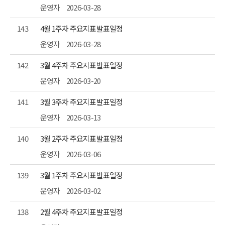
운영자
2026-03-28
143
4월 1주차 주요지표발표일정
운영자
2026-03-28
142
3월 4주차 주요지표발표일정
운영자
2026-03-20
141
3월 3주차 주요지표발표일정
운영자
2026-03-13
140
3월 2주차 주요지표발표일정
운영자
2026-03-06
139
3월 1주차 주요지표발표일정
운영자
2026-03-02
138
2월 4주차 주요지표발표일정