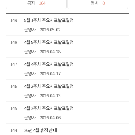
공지
164
행사
0
149
5월 1주차 주요지표발표일정
운영자
2026-05-02
148
4월 5주차 주요지표발표일정
운영자
2026-04-28
147
4월 4주차 주요지표발표일정
운영자
2026-04-17
146
4월 3주차 주요지표발표일정
운영자
2026-04-13
145
4월 2주차 주요지표발표일정
운영자
2026-04-06
144
26년 4월 휴장 안내