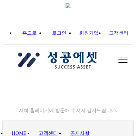
홈으로
로그인
회원가입
고객센터
고객센터
저희 홈페이지에 방문해 주셔서 감사드립니다.
HOME
고객센터
공지사항