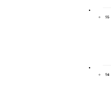
95
94