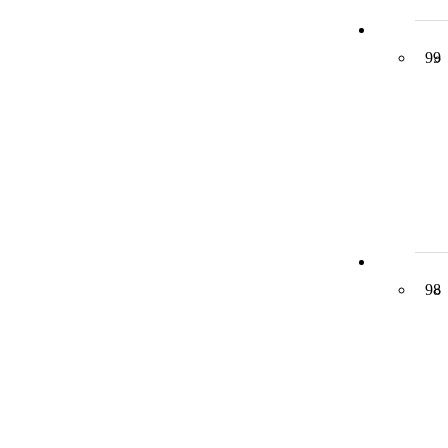
99
98