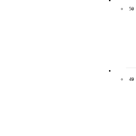
50
49