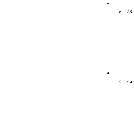
46
45