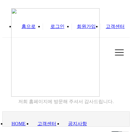
홈으로
로그인
회원가입
고객센터
실
고객센터
저희 홈페이지에 방문해 주셔서 감사드립니다.
HOME
고객센터
공지사항