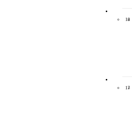
18
17