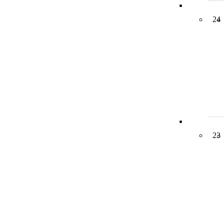
24
23