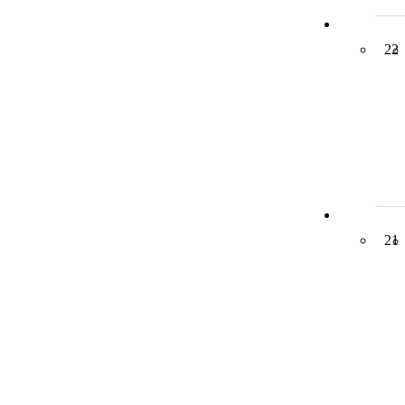
22
21