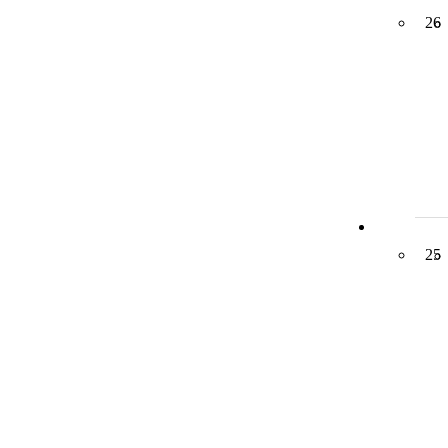
26
25