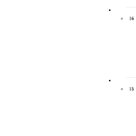
16
15