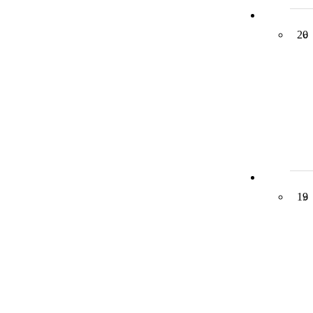
20
19