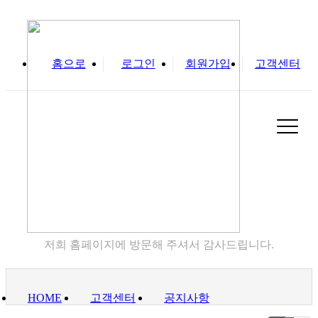
홈으로
로그인
회원가입
고객센터
실
고객센터
저희 홈페이지에 방문해 주셔서 감사드립니다.
HOME
고객센터
공지사항