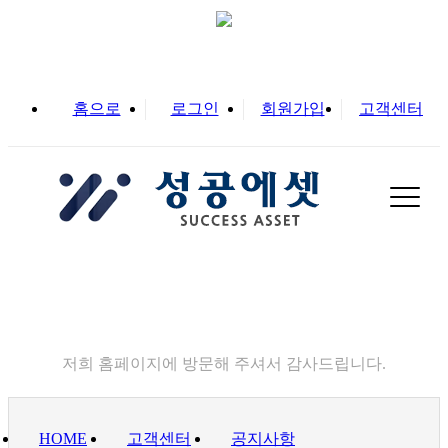
홈으로
로그인
회원가입
고객센터
고객센터
저희 홈페이지에 방문해 주셔서 감사드립니다.
HOME
고객센터
공지사항