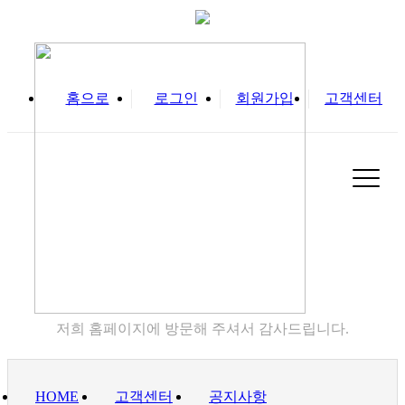
홈으로
로그인
회원가입
고객센터
고객센터
저희 홈페이지에 방문해 주셔서 감사드립니다.
HOME
고객센터
공지사항