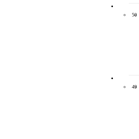
50
49