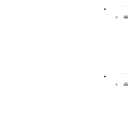
46
45