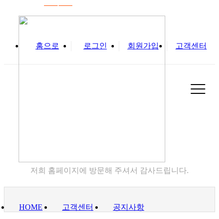
홈으로
로그인
회원가입
고객센터
고객센터
저희 홈페이지에 방문해 주셔서 감사드립니다.
HOME
고객센터
공지사항