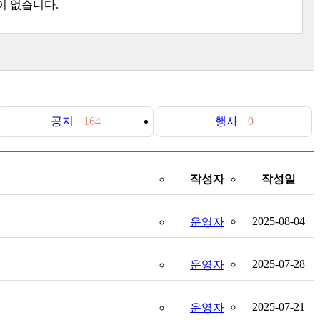
이 없습니다.
공지
164
행사
0
작성자
작성일
2025-08-04
운영자
2025-07-28
운영자
2025-07-21
운영자