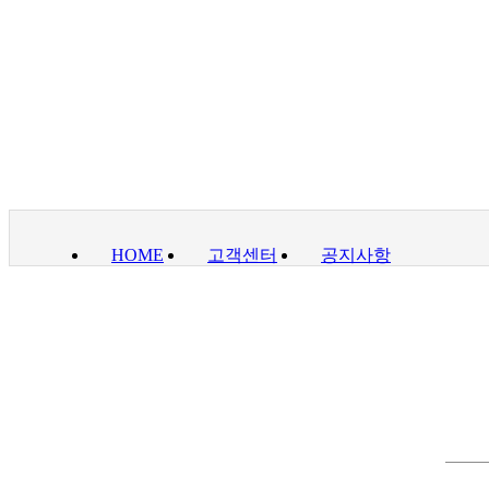
HOME
고객센터
공지사항