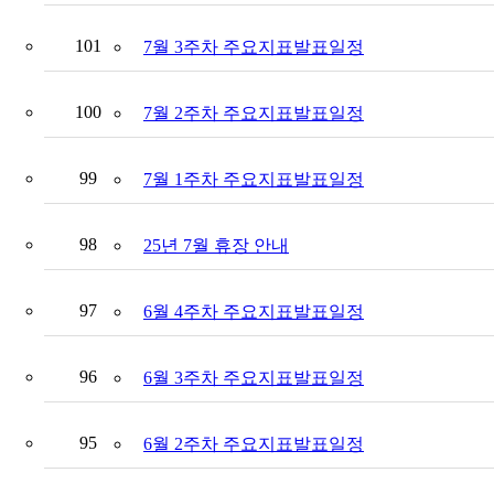
101
7월 3주차 주요지표발표일정
100
7월 2주차 주요지표발표일정
99
7월 1주차 주요지표발표일정
98
25년 7월 휴장 안내
97
6월 4주차 주요지표발표일정
96
6월 3주차 주요지표발표일정
95
6월 2주차 주요지표발표일정