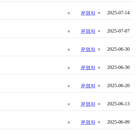
2025-07-14
운영자
2025-07-07
운영자
2025-06-30
운영자
2025-06-30
운영자
2025-06-20
운영자
2025-06-13
운영자
2025-06-09
운영자