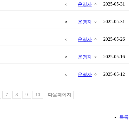
2025-05-31
운영자
2025-05-31
운영자
2025-05-26
운영자
2025-05-16
운영자
2025-05-12
운영자
7
8
9
10
다음페이지
목록