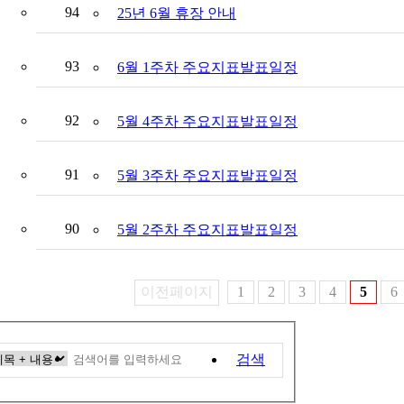
94
25년 6월 휴장 안내
93
6월 1주차 주요지표발표일정
92
5월 4주차 주요지표발표일정
91
5월 3주차 주요지표발표일정
90
5월 2주차 주요지표발표일정
이전페이지
1
2
3
4
5
6
검색