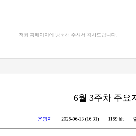
고객센터
저희 홈페이지에 방문해 주셔서 감사드립니다.
6월 3주차 주
운영자
좋
2025-06-13 (16:31)
1159 hit