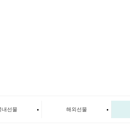
국내선물
해외선물