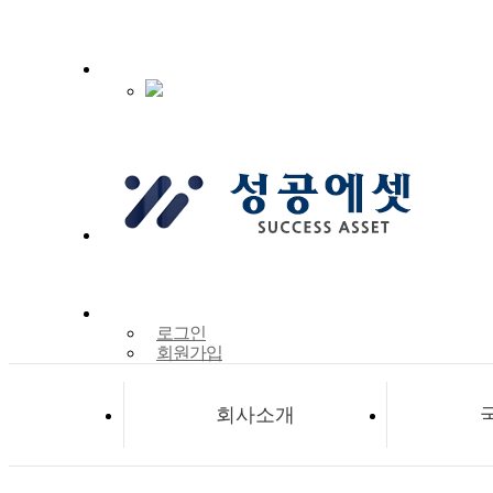
로그인
회원가입
회사소개