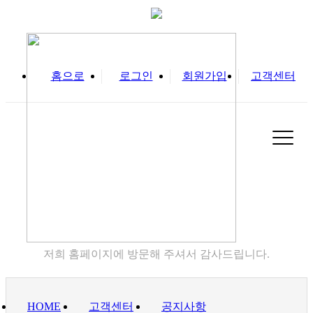
홈으로
로그인
회원가입
고객센터
고객센터
저희 홈페이지에 방문해 주셔서 감사드립니다.
HOME
고객센터
공지사항