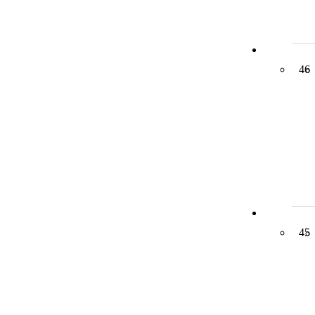
46
45