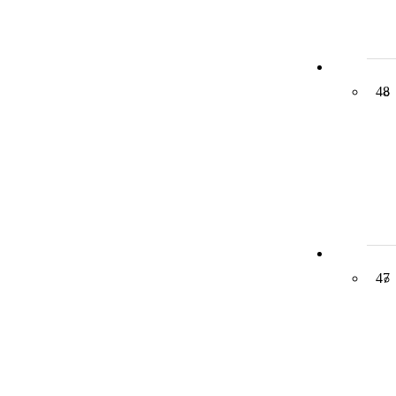
48
47