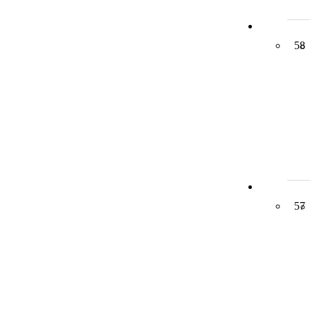
58
57