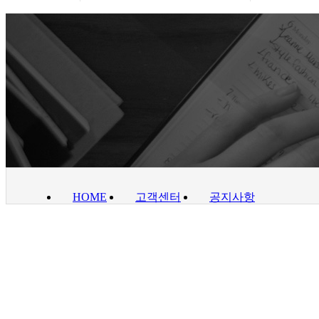
HOME
고객센터
공지사항