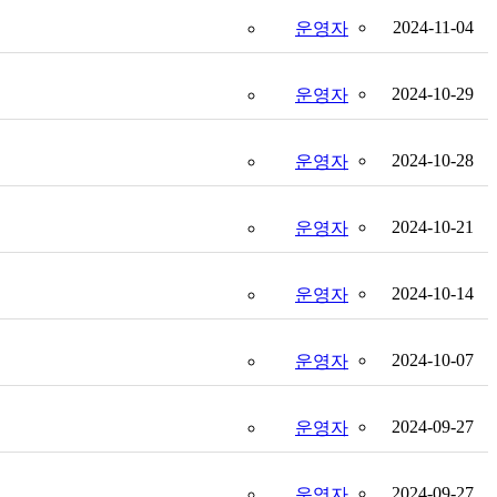
2024-11-04
운영자
2024-10-29
운영자
2024-10-28
운영자
2024-10-21
운영자
2024-10-14
운영자
2024-10-07
운영자
2024-09-27
운영자
2024-09-27
운영자