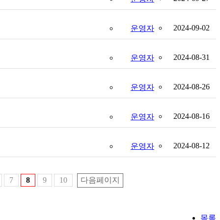
2024-09-02
운영자
2024-08-31
운영자
2024-08-26
운영자
2024-08-16
운영자
2024-08-12
운영자
7
8
9
10
다음페이지
목록