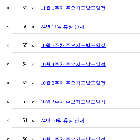
57
11월 1주차 주요지표발표일정
56
24년 11월 휴장 안내
55
10월 5주차 주요지표발표일정
54
10월 4주차 주요지표발표일정
53
10월 3주차 주요지표발표일정
52
10월 2주차 주요지표발표일정
51
24년 10월 휴장 안내
50
10월 1주차 주요지표발표일정