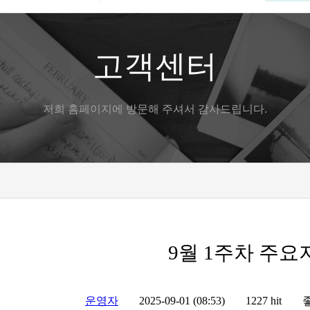
고객센터
저희 홈페이지에 방문해 주셔서 감사드립니다.
9월 1주차 주
운영자
2025-09-01 (08:53)
1227 hit