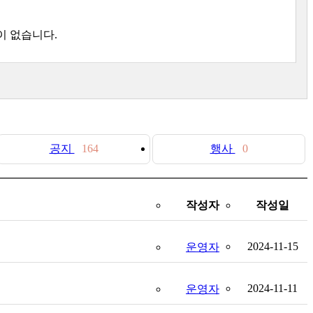
이 없습니다.
공지
164
행사
0
작성자
작성일
2024-11-15
운영자
2024-11-11
운영자