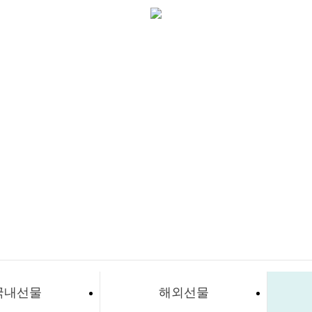
국내선물
해외선물