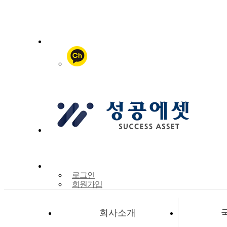
로그인
회원가입
회사소개