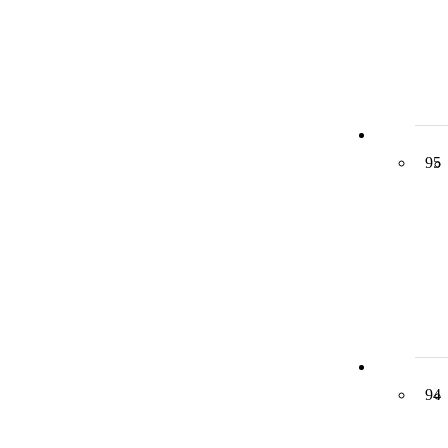
95
94