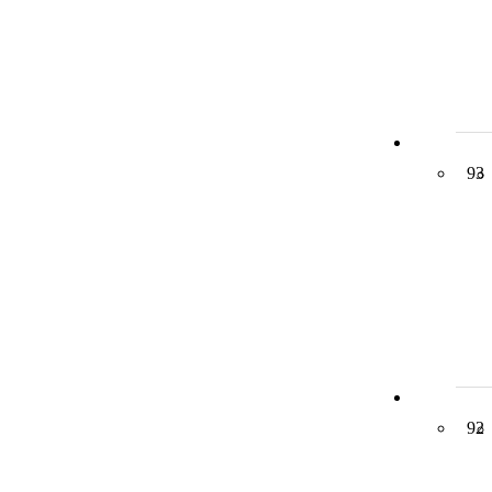
93
92