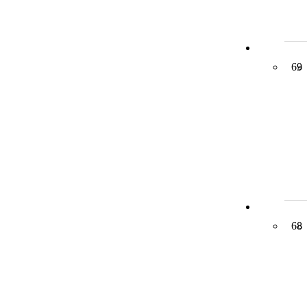
69
68