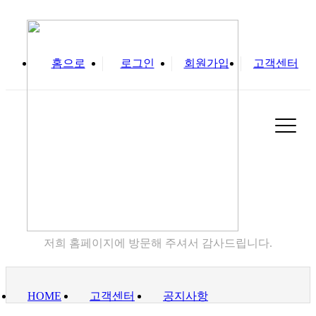
홈으로
로그인
회원가입
고객센터
실
고객센터
저희 홈페이지에 방문해 주셔서 감사드립니다.
HOME
고객센터
공지사항