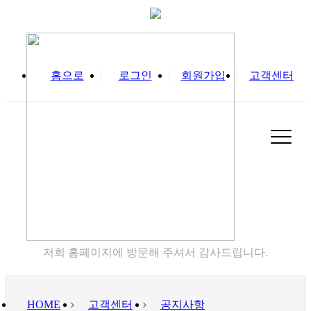
홈으로
로그인
회원가입
고객센터
고객센터
저희 홈페이지에 방문해 주셔서 감사드립니다.
HOME
고객센터
공지사항