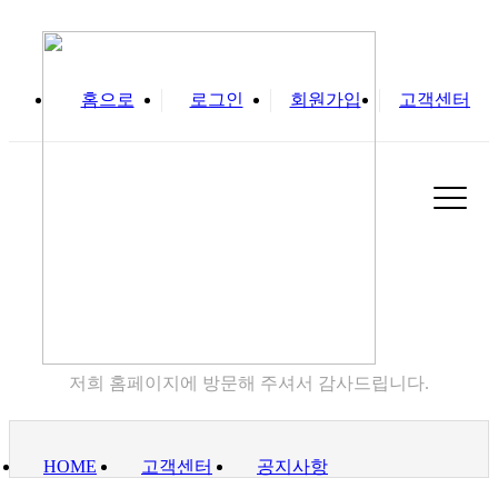
홈으로
로그인
회원가입
고객센터
실
고객센터
저희 홈페이지에 방문해 주셔서 감사드립니다.
HOME
고객센터
공지사항