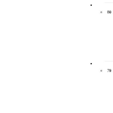
80
79