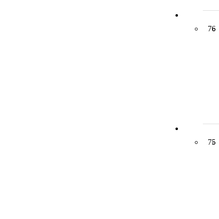
76
75