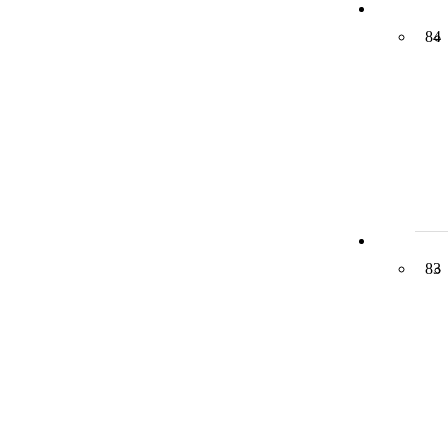
84
83