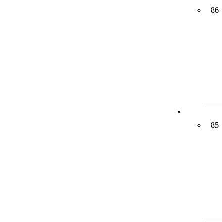
86
85