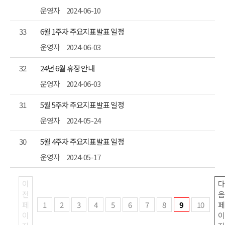
운영자
2024-06-10
33
6월 1주차 주요지표발표 일정
운영자
2024-06-03
32
24년 6월 휴장 안내
운영자
2024-06-03
31
5월 5주차 주요지표발표 일정
운영자
2024-05-24
30
5월 4주차 주요지표발표 일정
운영자
2024-05-17
1
2
3
4
5
6
7
8
9
10