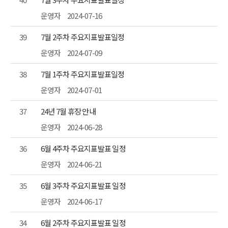
운영자
2024-07-16
39
7월 2주차 주요지표발표일정
운영자
2024-07-09
38
7월 1주차 주요지표발표일정
운영자
2024-07-01
37
24년 7월 휴장 안내
운영자
2024-06-28
36
6월 4주차 주요지표발표 일정
운영자
2024-06-21
35
6월 3주차 주요지표발표 일정
운영자
2024-06-17
34
6월 2주차 주요지표발표 일정