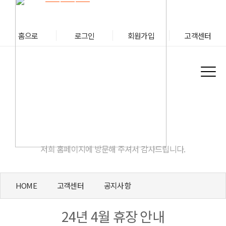
홈으로
로그인
회원가입
고객센터
고객센터
저희 홈페이지에 방문해 주셔서 감사드립니다.
HOME
고객센터
공지사항
24년 4월 휴장 안내