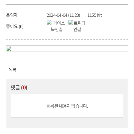
운영자
2024-04-04 (11:23)
1155 hit
좋아요 (
0
)
목록
댓글 (
0
)
등록된 내용이 없습니다.