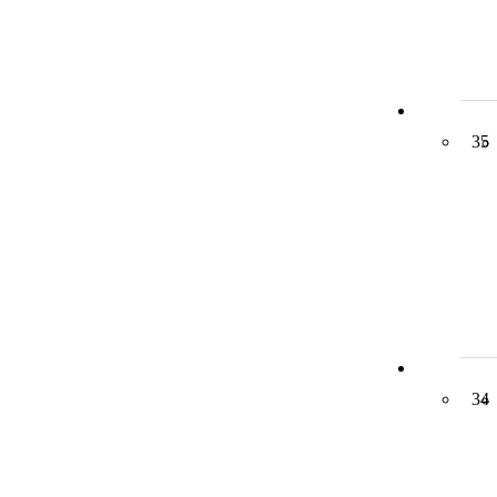
35
34