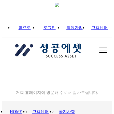
홈으로
로그인
회원가입
고객센터
고객센터
저희 홈페이지에 방문해 주셔서 감사드립니다.
HOME
고객센터
공지사항