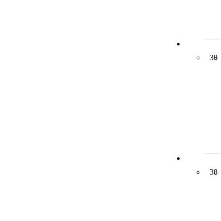
39
38