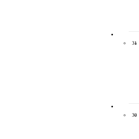
31
30