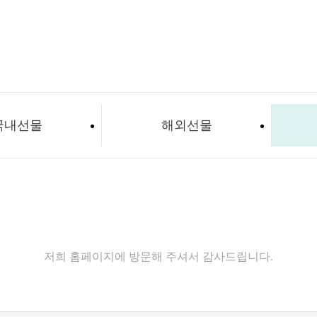
국내선물
해외선물
고객센터
저희 홈페이지에 방문해 주셔서 감사드립니다.