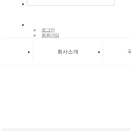
로그인
회원가입
회사소개