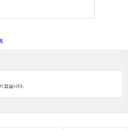
록
이 없습니다.