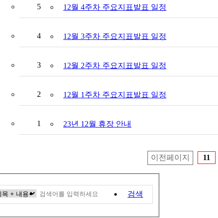
5
12월 4주차 주요지표발표 일정
4
12월 3주차 주요지표발표 일정
3
12월 2주차 주요지표발표 일정
2
12월 1주차 주요지표발표 일정
1
23년 12월 휴장 안내
이전페이지
11
검색