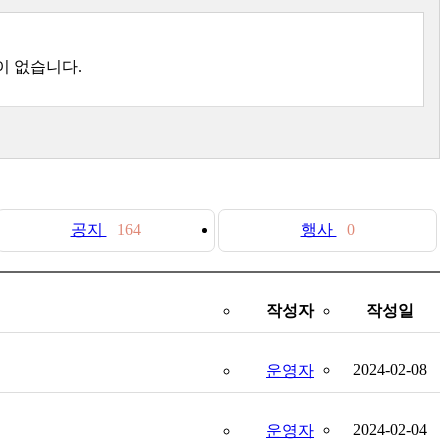
이 없습니다.
공지
164
행사
0
작성자
작성일
2024-02-08
운영자
2024-02-04
운영자