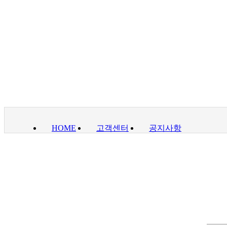
HOME
고객센터
공지사항