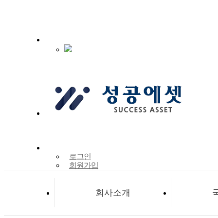
로그인
회원가입
회사소개