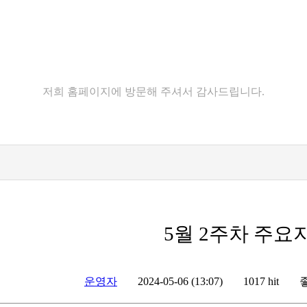
고객센터
저희 홈페이지에 방문해 주셔서 감사드립니다.
5월 2주차 주요
운영자
2024-05-06 (13:07)
1017 hit