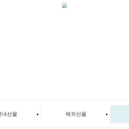
국내선물
해외선물