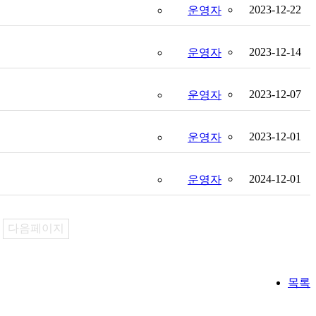
2023-12-22
운영자
2023-12-14
운영자
2023-12-07
운영자
2023-12-01
운영자
2024-12-01
운영자
다음페이지
목록