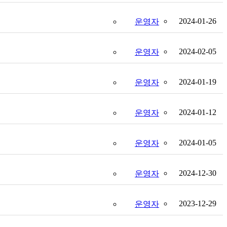
2024-01-26
운영자
2024-02-05
운영자
2024-01-19
운영자
2024-01-12
운영자
2024-01-05
운영자
2024-12-30
운영자
2023-12-29
운영자