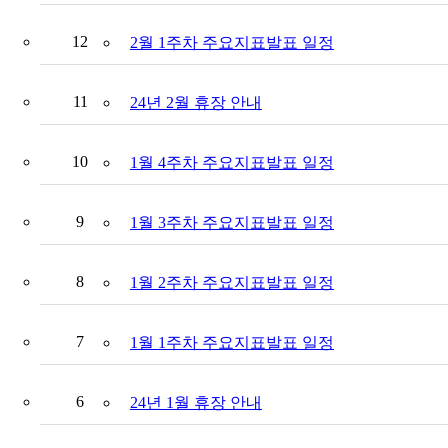
12
2월 1주차 주요지표발표 일정
11
24년 2월 휴장 안내
10
1월 4주차 주요지표발표 일정
9
1월 3주차 주요지표발표 일정
8
1월 2주차 주요지표발표 일정
7
1월 1주차 주요지표발표 일정
6
24년 1월 휴장 안내