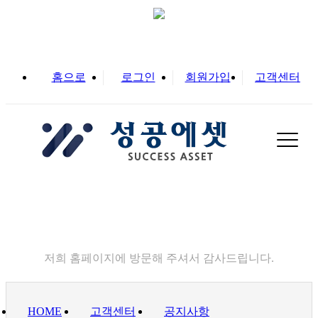
홈으로
로그인
회원가입
고객센터
고객센터
저희 홈페이지에 방문해 주셔서 감사드립니다.
HOME
고객센터
공지사항