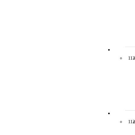
113
112