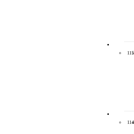
115
114