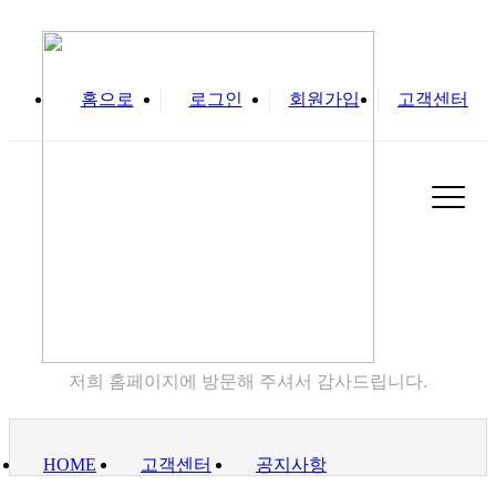
홈으로
로그인
회원가입
고객센터
실
고객센터
저희 홈페이지에 방문해 주셔서 감사드립니다.
HOME
고객센터
공지사항