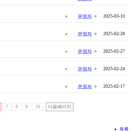
2025-03-10
운영자
2025-02-28
운영자
2025-02-27
운영자
2025-02-24
운영자
2025-02-17
운영자
7
8
9
10
다음페이지
목록