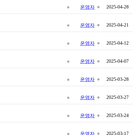
2025-04-28
운영자
2025-04-21
운영자
2025-04-12
운영자
2025-04-07
운영자
2025-03-28
운영자
2025-03-27
운영자
2025-03-24
운영자
2025-03-17
운영자