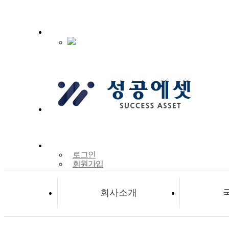
로그인
회원가입
회사소개