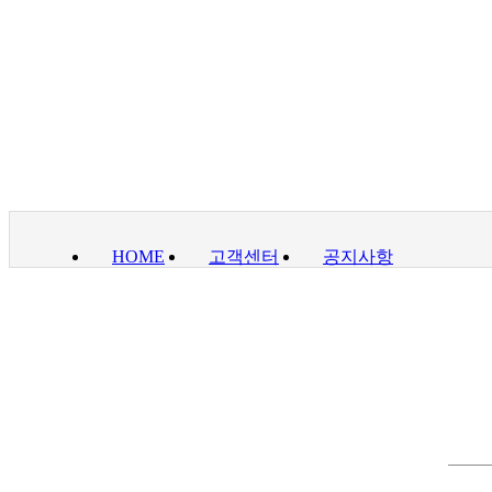
HOME
고객센터
공지사항