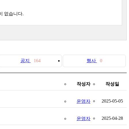
이 없습니다.
공지
164
행사
0
작성자
작성일
2025-05-05
운영자
2025-04-28
운영자