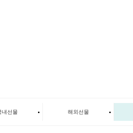
국내선물
해외선물