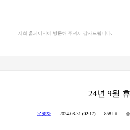
고객센터
저희 홈페이지에 방문해 주셔서 감사드립니다.
24년 9월 
운영자
좋
2024-08-31 (02:17)
858 hit