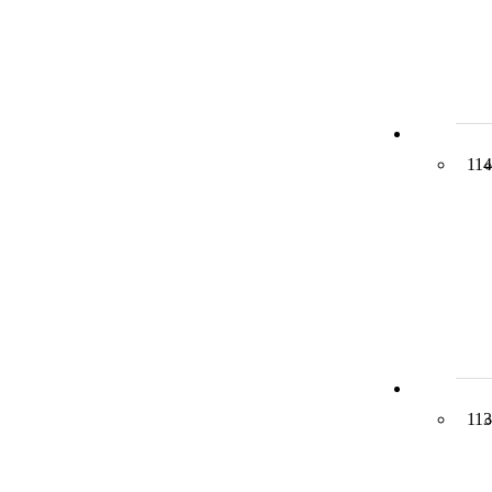
114
113