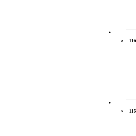
116
115