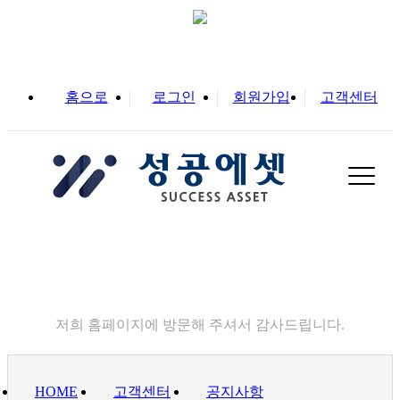
홈으로
로그인
회원가입
고객센터
고객센터
저희 홈페이지에 방문해 주셔서 감사드립니다.
HOME
고객센터
공지사항