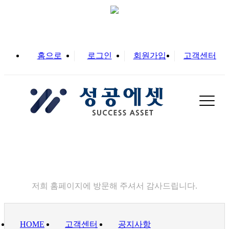
홈으로
로그인
회원가입
고객센터
고객센터
저희 홈페이지에 방문해 주셔서 감사드립니다.
HOME
고객센터
공지사항