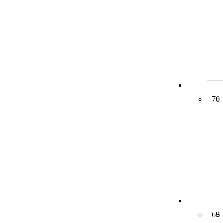
70
69