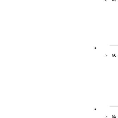
66
65