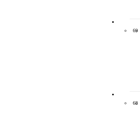
69
68