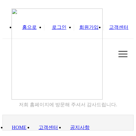
홈으로
로그인
회원가입
고객센터
실
고객센터
저희 홈페이지에 방문해 주셔서 감사드립니다.
HOME
고객센터
공지사항