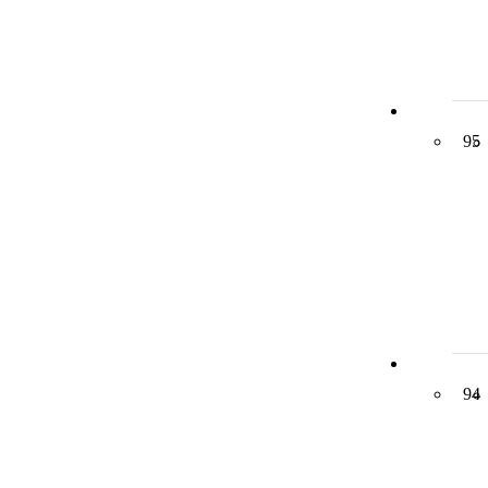
95
94