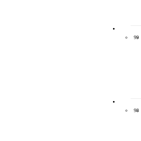
99
98