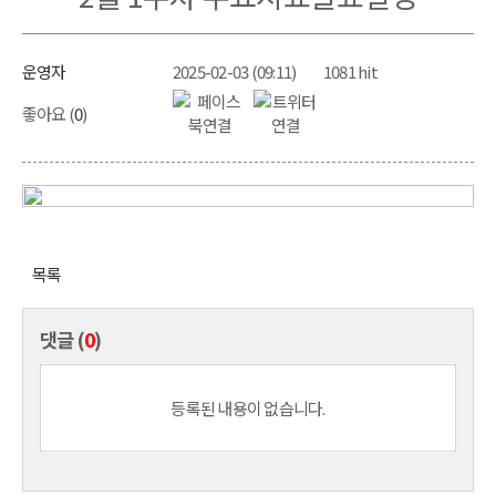
운영자
2025-02-03 (09:11)
1081 hit
좋아요 (
0
)
목록
댓글 (
0
)
등록된 내용이 없습니다.