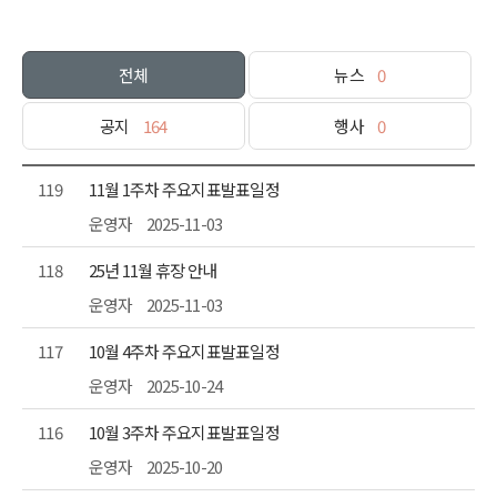
전체
뉴스
0
공지
164
행사
0
119
11월 1주차 주요지표발표일정
운영자
2025-11-03
118
25년 11월 휴장 안내
운영자
2025-11-03
117
10월 4주차 주요지표발표일정
운영자
2025-10-24
116
10월 3주차 주요지표발표일정
운영자
2025-10-20