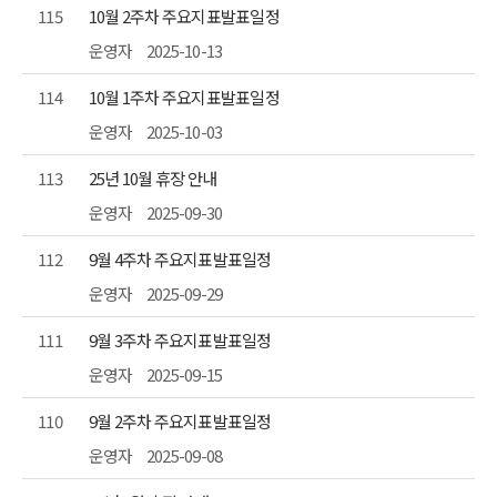
115
10월 2주차 주요지표발표일정
운영자
2025-10-13
114
10월 1주차 주요지표발표일정
운영자
2025-10-03
113
25년 10월 휴장 안내
운영자
2025-09-30
112
9월 4주차 주요지표발표일정
운영자
2025-09-29
111
9월 3주차 주요지표발표일정
운영자
2025-09-15
110
9월 2주차 주요지표발표일정
운영자
2025-09-08