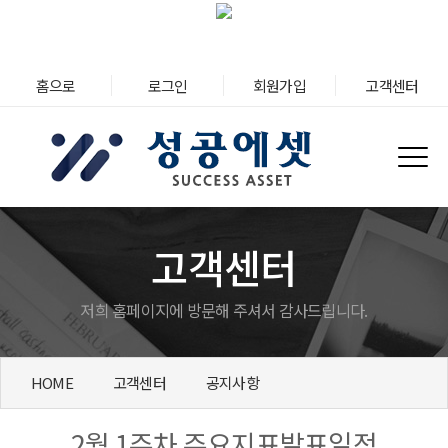
홈으로
로그인
회원가입
고객센터
고객센터
저희 홈페이지에 방문해 주셔서 감사드립니다.
HOME
고객센터
공지사항
2월 1주차 주요지표발표일정