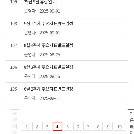
109
25년 9월 휴장 안내
운영자
2025-09-01
108
9월 1주차 주요지표발표일정
운영자
2025-09-01
107
8월 4주차 주요지표발표일정
운영자
2025-08-25
106
8월 3주차 주요지표발표일정
운영자
2025-08-15
105
8월 2주차 주요지표발표일정
운영자
2025-08-11
이
다
전
음
페
1
2
3
4
5
6
7
8
9
10
페
이
이