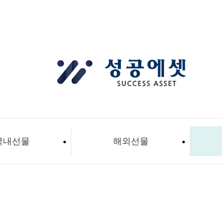
국내선물
해외선물
고객센터