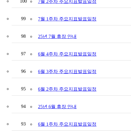
100
7월 2주차 주요지표발표일정
99
7월 1주차 주요지표발표일정
98
25년 7월 휴장 안내
97
6월 4주차 주요지표발표일정
96
6월 3주차 주요지표발표일정
95
6월 2주차 주요지표발표일정
94
25년 6월 휴장 안내
93
6월 1주차 주요지표발표일정