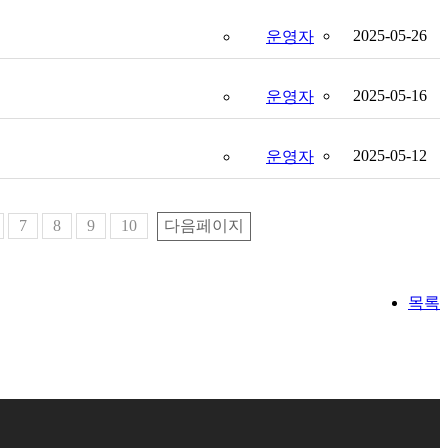
2025-05-26
운영자
2025-05-16
운영자
2025-05-12
운영자
7
8
9
10
다음페이지
목록