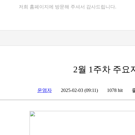
저희 홈페이지에 방문해 주셔서 감사드립니다.
2월 1주차 주
운영자
좋
2025-02-03 (09:11)
1078 hit