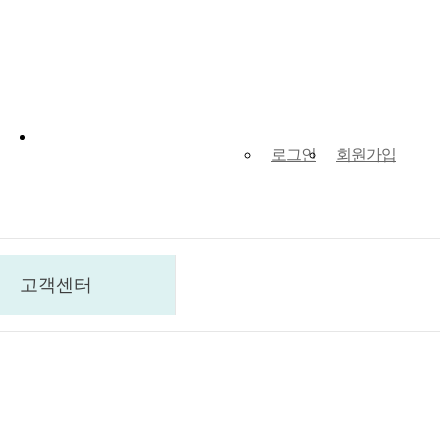
로그인
회원가입
고객센터