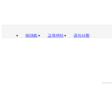
HOME
고객센터
공지사항