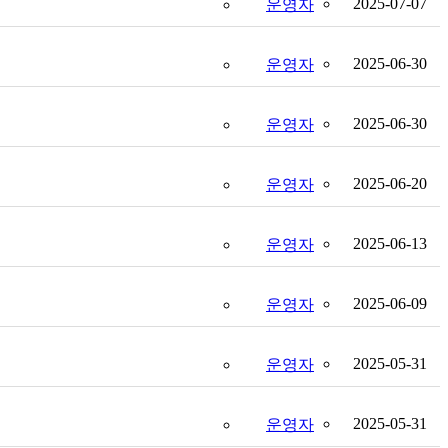
2025-07-07
운영자
2025-06-30
운영자
2025-06-30
운영자
2025-06-20
운영자
2025-06-13
운영자
2025-06-09
운영자
2025-05-31
운영자
2025-05-31
운영자