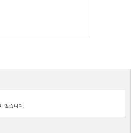
록
이 없습니다.