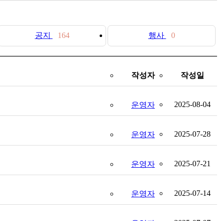
공지
164
행사
0
작성자
작성일
2025-08-04
운영자
2025-07-28
운영자
2025-07-21
운영자
2025-07-14
운영자