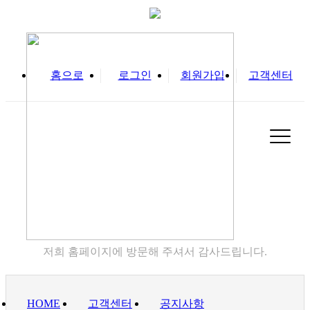
홈으로
로그인
회원가입
고객센터
고객센터
저희 홈페이지에 방문해 주셔서 감사드립니다.
HOME
고객센터
공지사항