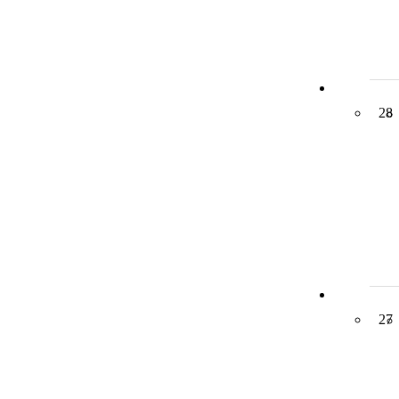
28
27