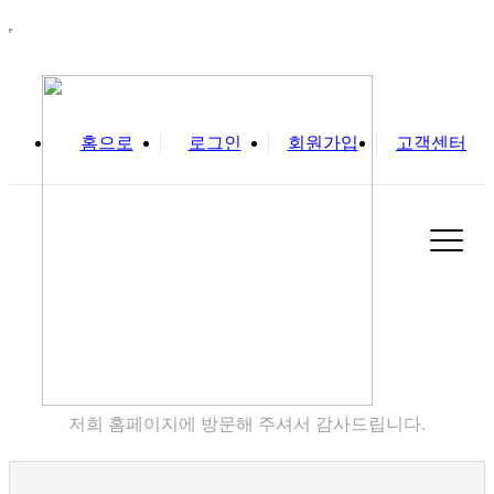
홈으로
로그인
회원가입
고객센터
실
고객센터
저희 홈페이지에 방문해 주셔서 감사드립니다.