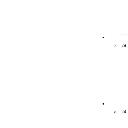
24
23