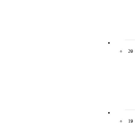
20
19