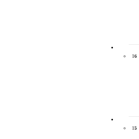
16
15