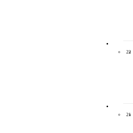
22
21