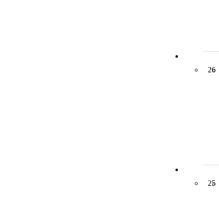
26
25