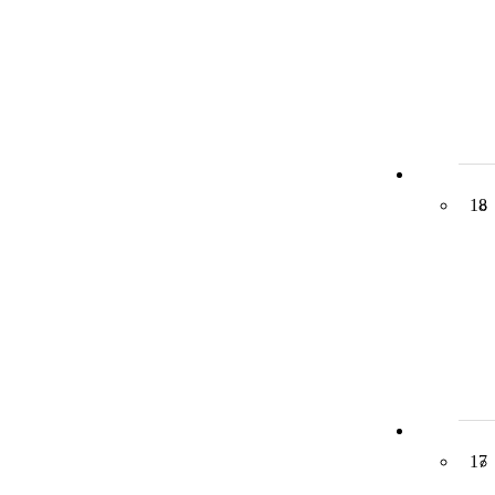
18
17