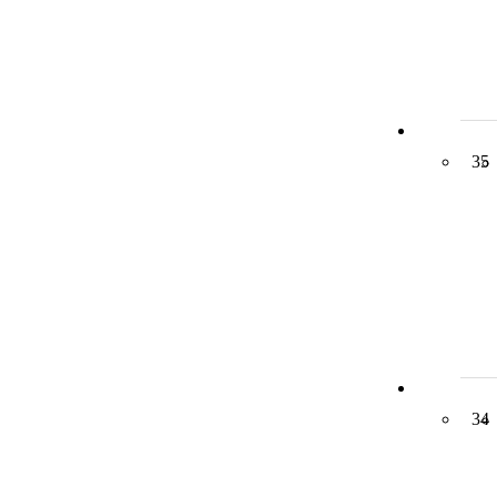
35
34