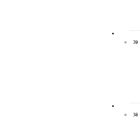
39
38