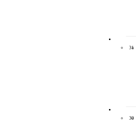
31
30