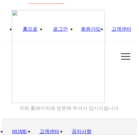
홈으로
로그인
회원가입
고객센터
고객센터
저희 홈페이지에 방문해 주셔서 감사드립니다.
HOME
고객센터
공지사항