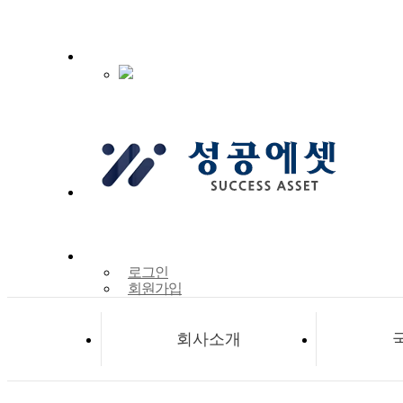
로그인
회원가입
회사소개