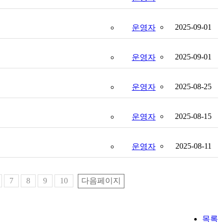
2025-09-01
운영자
2025-09-01
운영자
2025-08-25
운영자
2025-08-15
운영자
2025-08-11
운영자
7
8
9
10
다음페이지
목록