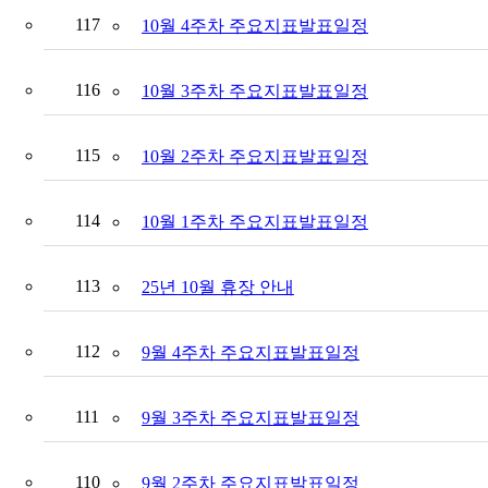
117
10월 4주차 주요지표발표일정
116
10월 3주차 주요지표발표일정
115
10월 2주차 주요지표발표일정
114
10월 1주차 주요지표발표일정
113
25년 10월 휴장 안내
112
9월 4주차 주요지표발표일정
111
9월 3주차 주요지표발표일정
110
9월 2주차 주요지표발표일정