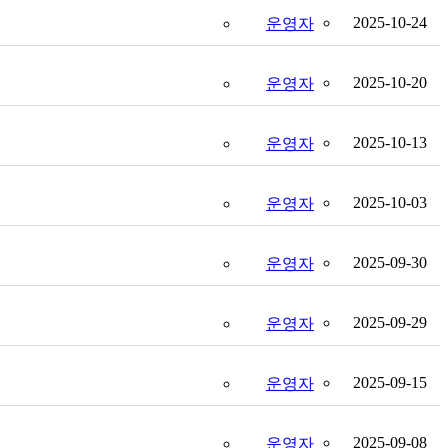
2025-10-24
운영자
2025-10-20
운영자
2025-10-13
운영자
2025-10-03
운영자
2025-09-30
운영자
2025-09-29
운영자
2025-09-15
운영자
2025-09-08
운영자