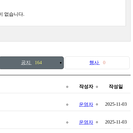
이 없습니다.
공지
164
행사
0
작성자
작성일
2025-11-03
운영자
2025-11-03
운영자