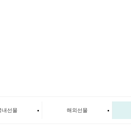
국내선물
해외선물