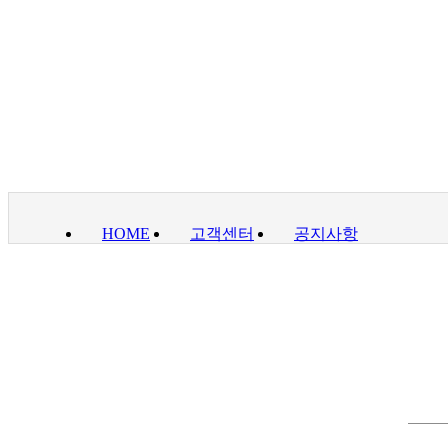
HOME
고객센터
공지사항