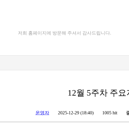
고객센터
저희 홈페이지에 방문해 주셔서 감사드립니다.
12월 5주차 주
운영자
2025-12-29 (18:40)
1005 hit