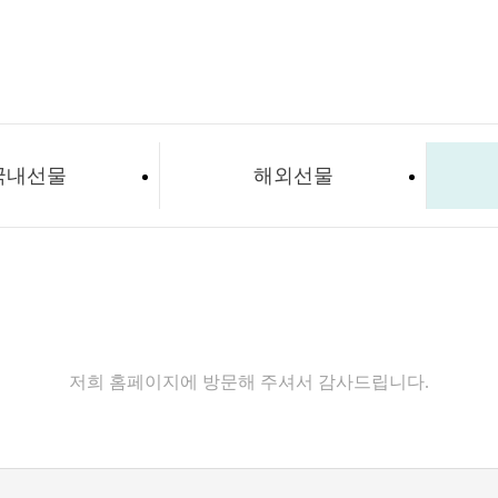
국내선물
해외선물
고객센터
저희 홈페이지에 방문해 주셔서 감사드립니다.