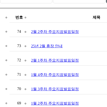
번호
제목
74
2월 2주차 주요지표발표일정
73
25년 2월 휴장 안내
72
2월 1주차 주요지표발표일정
71
1월 4주차 주요지표발표일정
70
1월 3주차 주요지표발표일정
69
1월 2주차 주요지표발표일정