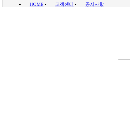
HOME
고객센터
공지사항