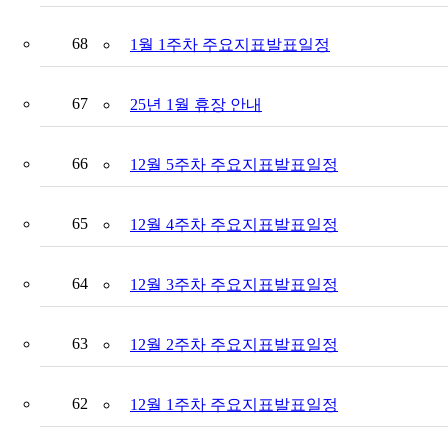
68
1월 1주차 주요지표발표일정
67
25년 1월 휴장 안내
66
12월 5주차 주요지표발표일정
65
12월 4주차 주요지표발표일정
64
12월 3주차 주요지표발표일정
63
12월 2주차 주요지표발표일정
62
12월 1주차 주요지표발표일정