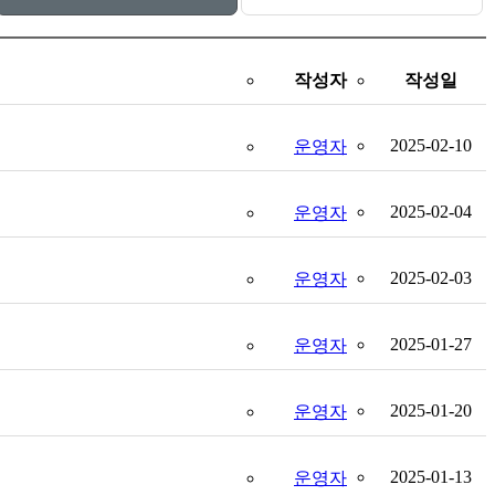
작성자
작성일
2025-02-10
운영자
2025-02-04
운영자
2025-02-03
운영자
2025-01-27
운영자
2025-01-20
운영자
2025-01-13
운영자