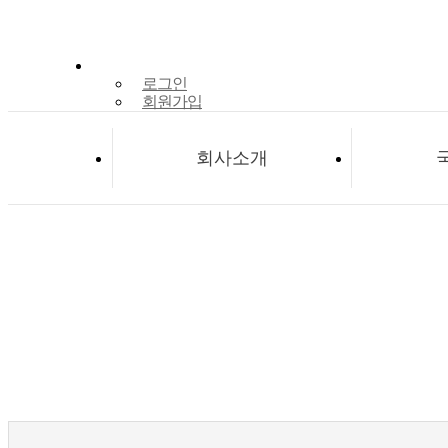
로그인
회원가입
회사소개