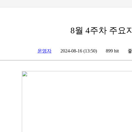
8월 4주차 주요
운영자
좋
2024-08-16 (13:50)
899 hit