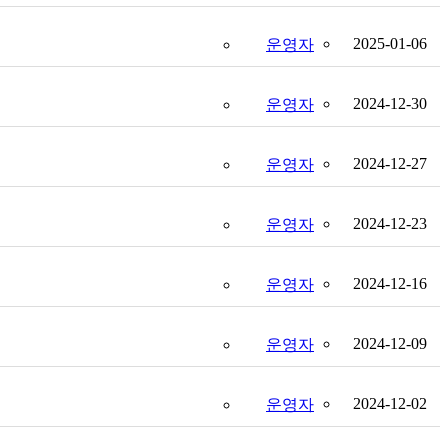
2025-01-06
운영자
2024-12-30
운영자
2024-12-27
운영자
2024-12-23
운영자
2024-12-16
운영자
2024-12-09
운영자
2024-12-02
운영자