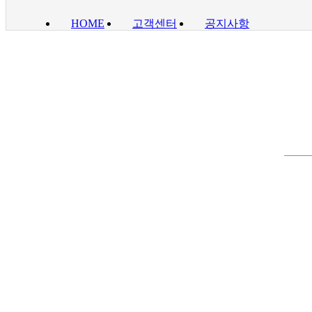
HOME
고객센터
공지사항