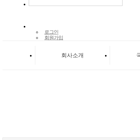
로그인
회원가입
회사소개