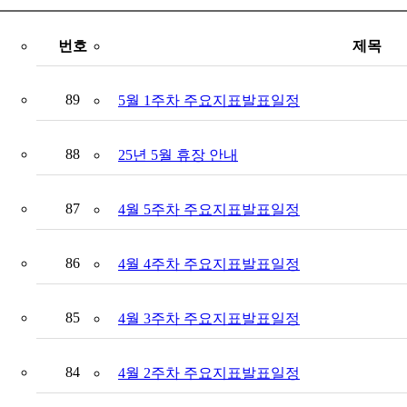
번호
제목
89
5월 1주차 주요지표발표일정
88
25년 5월 휴장 안내
87
4월 5주차 주요지표발표일정
86
4월 4주차 주요지표발표일정
85
4월 3주차 주요지표발표일정
84
4월 2주차 주요지표발표일정