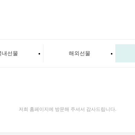
국내선물
해외선물
고객센터
저희 홈페이지에 방문해 주셔서 감사드립니다.