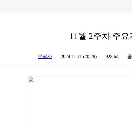
11월 2주차 주
운영자
좋
2024-11-11 (20:28)
928 hit