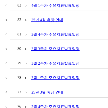
83
4월 1주차 주요지표발표일정
82
25년 4월 휴장 안내
81
3월 4주차 주요지표발표일정
80
3월 3주차 주요지표발표일정
79
3월 2주차 주요지표발표일정
78
3월 1주차 주요지표발표일정
77
25년 3월 휴장 안내
76
2월 4주차 주요지표발표일정