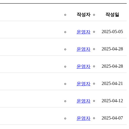
작성자
작성일
2025-05-05
운영자
2025-04-28
운영자
2025-04-28
운영자
2025-04-21
운영자
2025-04-12
운영자
2025-04-07
운영자