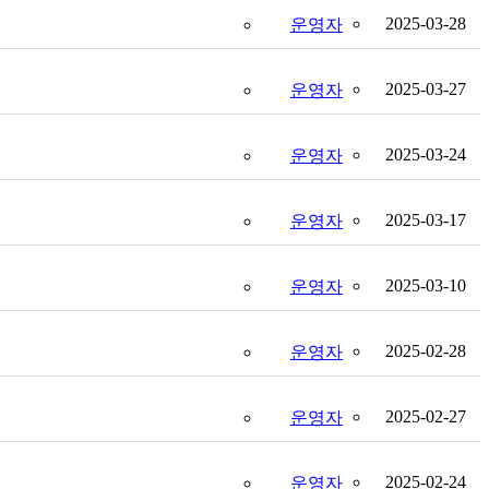
2025-03-28
운영자
2025-03-27
운영자
2025-03-24
운영자
2025-03-17
운영자
2025-03-10
운영자
2025-02-28
운영자
2025-02-27
운영자
2025-02-24
운영자