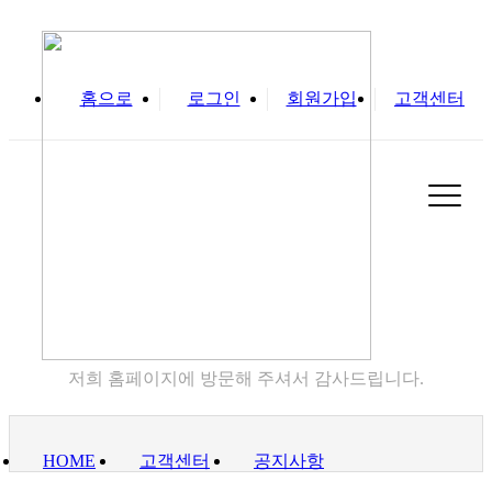
홈으로
로그인
회원가입
고객센터
실
고객센터
저희 홈페이지에 방문해 주셔서 감사드립니다.
HOME
고객센터
공지사항