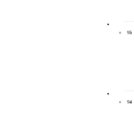
95
94