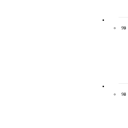
99
98