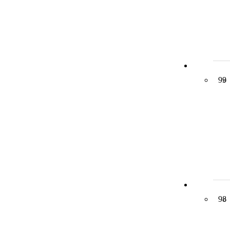
99
98