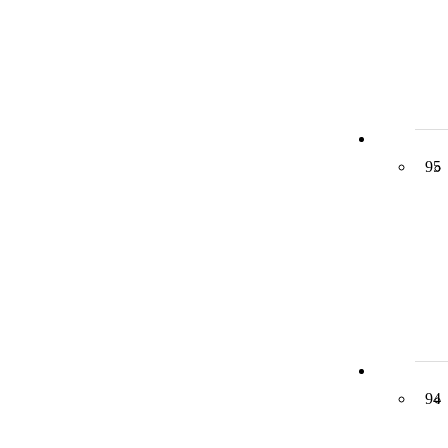
95
94