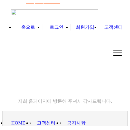
홈으로
로그인
회원가입
고객센터
고객센터
저희 홈페이지에 방문해 주셔서 감사드립니다.
HOME
고객센터
공지사항