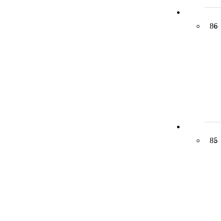
86
85