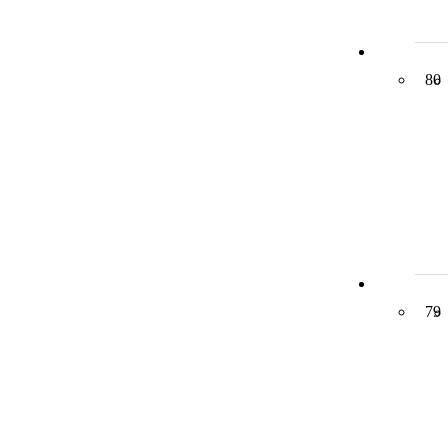
80
79