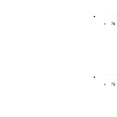
76
75