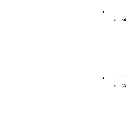
84
83