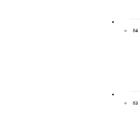
84
83