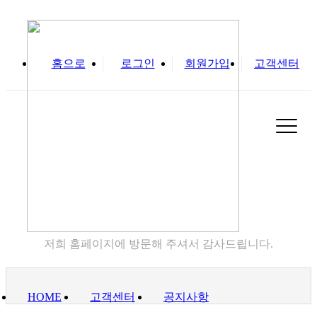
홈으로
로그인
회원가입
고객센터
실
고객센터
저희 홈페이지에 방문해 주셔서 감사드립니다.
HOME
고객센터
공지사항