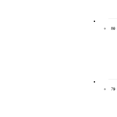
80
79