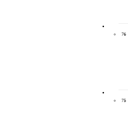
76
75