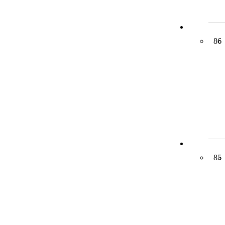
86
85