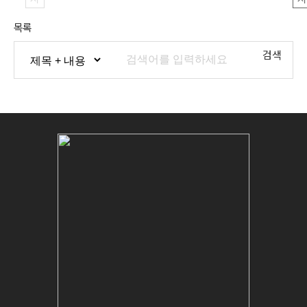
목록
검색