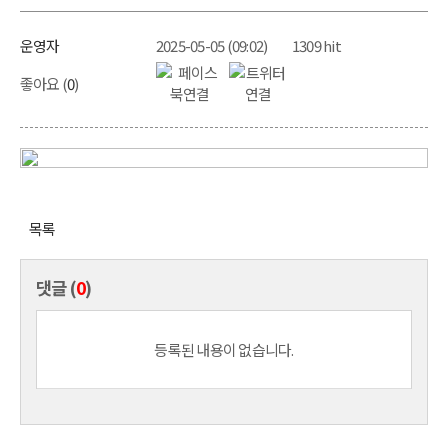
운영자
2025-05-05 (09:02)
1309 hit
좋아요 (
0
)
목록
댓글 (
0
)
등록된 내용이 없습니다.