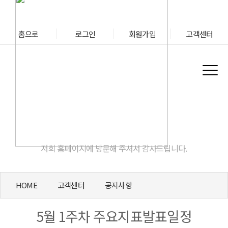
홈으로
로그인
회원가입
고객센터
고객센터
저희 홈페이지에 방문해 주셔서 감사드립니다.
HOME
고객센터
공지사항
5월 1주차 주요지표발표일정