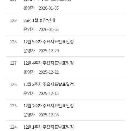
운영자
2026-01-05
129
26년 1월 휴장 안내
운영자
2026-01-05
128
12월 5주차 주요지표발표일정
운영자
2025-12-29
127
12월 4주차 주요지표발표일정
운영자
2025-12-22
126
12월 3주차 주요지표발표일정
운영자
2025-12-15
125
12월 2주차 주요지표발표일정
운영자
2025-12-08
124
12월 1주차 주요지표발표일정