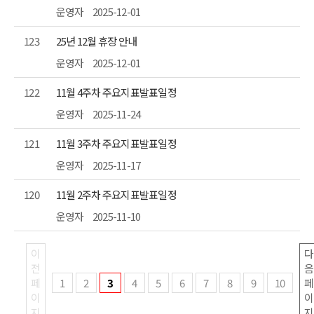
운영자
2025-12-01
123
25년 12월 휴장 안내
운영자
2025-12-01
122
11월 4주차 주요지표발표일정
운영자
2025-11-24
121
11월 3주차 주요지표발표일정
운영자
2025-11-17
120
11월 2주차 주요지표발표일정
운영자
2025-11-10
이
다
전
음
페
1
2
3
4
5
6
7
8
9
10
페
이
이
지
지