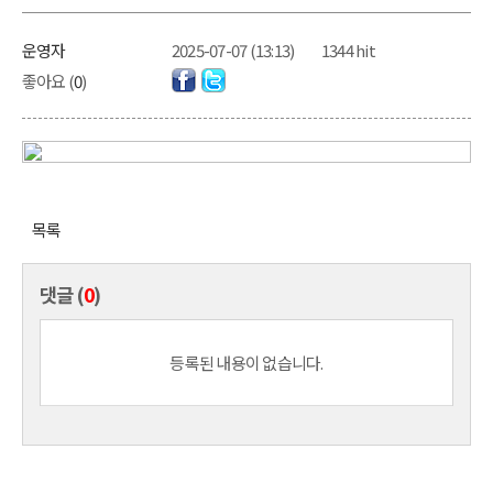
운영자
2025-07-07 (13:13)
1344 hit
좋아요 (
0
)
목록
댓글 (
0
)
등록된 내용이 없습니다.