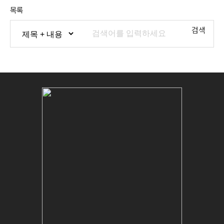
목록
검색