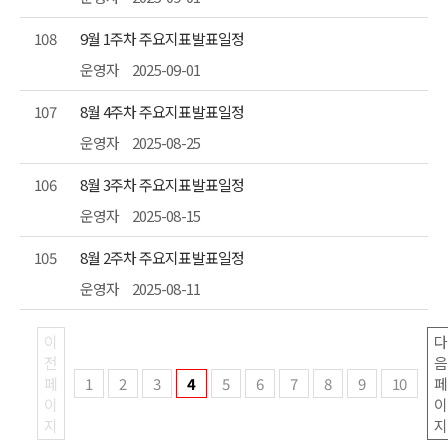
108
9월 1주차 주요지표발표일정
운영자
2025-09-01
107
8월 4주차 주요지표발표일정
운영자
2025-08-25
106
8월 3주차 주요지표발표일정
운영자
2025-08-15
105
8월 2주차 주요지표발표일정
운영자
2025-08-11
이
다
전
음
페
1
2
3
4
5
6
7
8
9
10
페
이
이
지
지