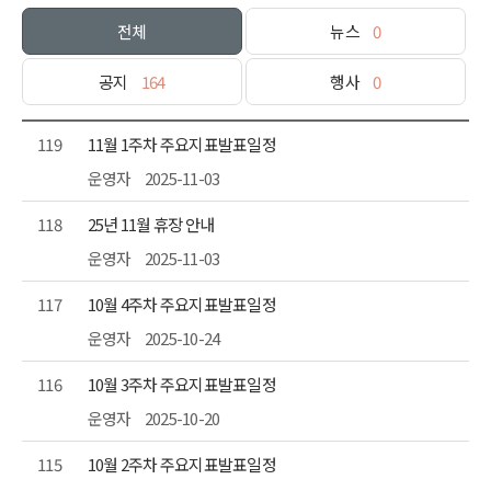
전체
뉴스
0
공지
164
행사
0
119
11월 1주차 주요지표발표일정
운영자
2025-11-03
118
25년 11월 휴장 안내
운영자
2025-11-03
117
10월 4주차 주요지표발표일정
운영자
2025-10-24
116
10월 3주차 주요지표발표일정
운영자
2025-10-20
115
10월 2주차 주요지표발표일정