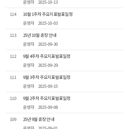
운영자
2025-10-13
114
10월 1주차 주요지표발표일정
운영자
2025-10-03
113
25년 10월 휴장 안내
운영자
2025-09-30
112
9월 4주차 주요지표발표일정
운영자
2025-09-29
111
9월 3주차 주요지표발표일정
운영자
2025-09-15
110
9월 2주차 주요지표발표일정
운영자
2025-09-08
109
25년 9월 휴장 안내
운영자
2025-09-01