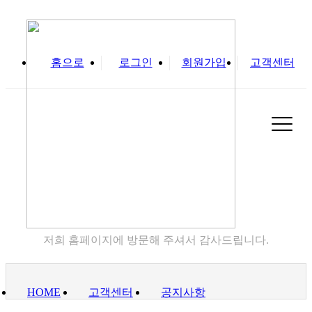
홈으로
로그인
회원가입
고객센터
실
고객센터
저희 홈페이지에 방문해 주셔서 감사드립니다.
HOME
고객센터
공지사항