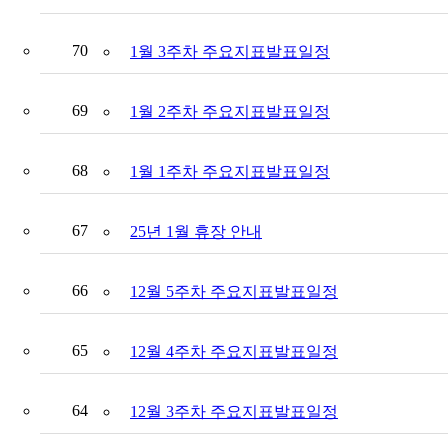
70
1월 3주차 주요지표발표일정
69
1월 2주차 주요지표발표일정
68
1월 1주차 주요지표발표일정
67
25년 1월 휴장 안내
66
12월 5주차 주요지표발표일정
65
12월 4주차 주요지표발표일정
64
12월 3주차 주요지표발표일정