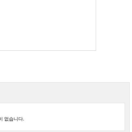
록
이 없습니다.