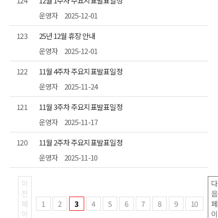
124
12월 1주차 주요지표발표일정
운영자
2025-12-01
123
25년 12월 휴장 안내
운영자
2025-12-01
122
11월 4주차 주요지표발표일정
운영자
2025-11-24
121
11월 3주차 주요지표발표일정
운영자
2025-11-17
120
11월 2주차 주요지표발표일정
운영자
2025-11-10
이
다
전
음
페
1
2
3
4
5
6
7
8
9
10
페
이
이