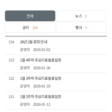
전체
뉴스
0
공지
164
행사
0
134
26년 2월 휴장 안내
운영자
2026-02-02
133
1월 4주차 주요지표발표일정
운영자
2026-01-26
132
1월 3주차 주요지표발표일정
운영자
2026-01-19
131
1월 2주차 주요지표발표일정
운영자
2026-01-12