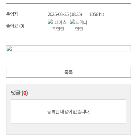
운영자
2025-08-25 (18:35)
1058 hit
좋아요 (
0
)
목록
댓글 (
0
)
등록된 내용이 없습니다.