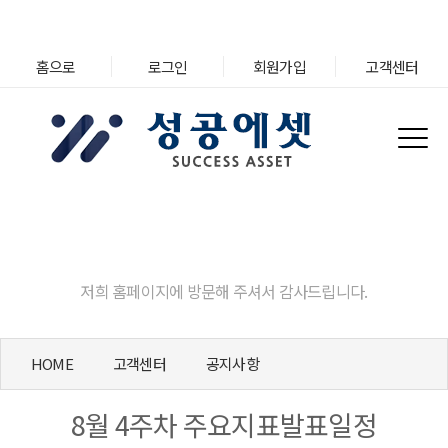
홈으로
로그인
회원가입
고객센터
고객센터
저희 홈페이지에 방문해 주셔서 감사드립니다.
HOME
고객센터
공지사항
8월 4주차 주요지표발표일정