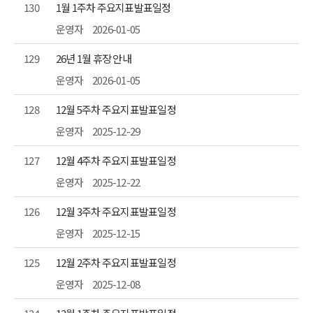
130
1월 1주차 주요지표발표일정
운영자
2026-01-05
129
26년 1월 휴장 안내
운영자
2026-01-05
128
12월 5주차 주요지표발표일정
운영자
2025-12-29
127
12월 4주차 주요지표발표일정
운영자
2025-12-22
126
12월 3주차 주요지표발표일정
운영자
2025-12-15
125
12월 2주차 주요지표발표일정
운영자
2025-12-08