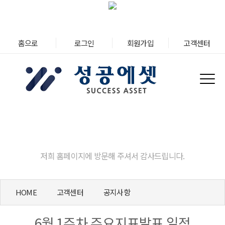
홈으로
로그인
회원가입
고객센터
고객센터
저희 홈페이지에 방문해 주셔서 감사드립니다.
HOME
고객센터
공지사항
6월 1주차 주요지표발표 일정