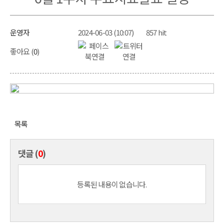
운영자
2024-06-03 (10:07)
857 hit
좋아요 (
0
)
목록
댓글 (
0
)
등록된 내용이 없습니다.