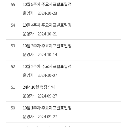
55
10월 5주차 주요지표발표일정
운영자
2024-10-28
54
10월 4주차 주요지표발표일정
운영자
2024-10-21
53
10월 3주차 주요지표발표일정
운영자
2024-10-14
52
10월 2주차 주요지표발표일정
운영자
2024-10-07
51
24년 10월 휴장 안내
운영자
2024-09-27
50
10월 1주차 주요지표발표일정
운영자
2024-09-27