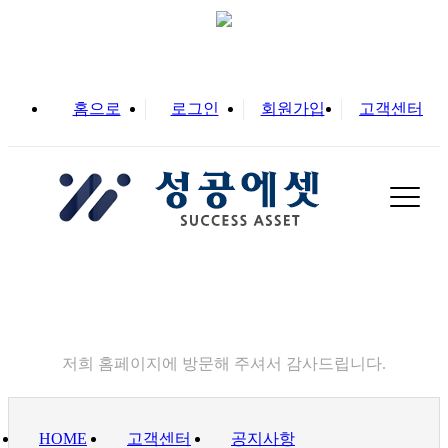
홈으로
로그인
회원가입
고객센터
고객센터
저희 홈페이지에 방문해 주셔서 감사드립니다.
HOME
고객센터
공지사항