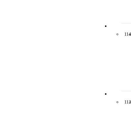
114
113