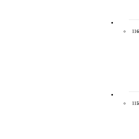
116
115