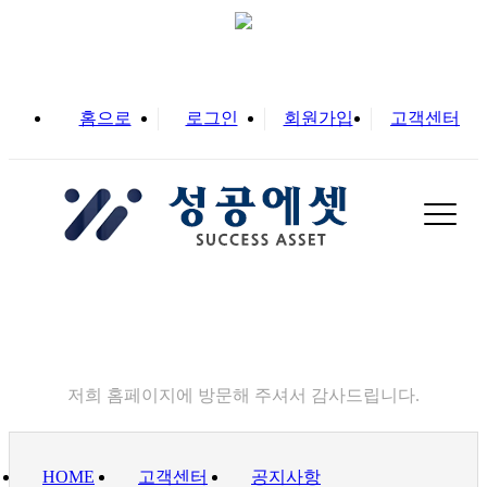
홈으로
로그인
회원가입
고객센터
고객센터
저희 홈페이지에 방문해 주셔서 감사드립니다.
HOME
고객센터
공지사항