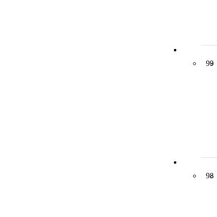
99
98