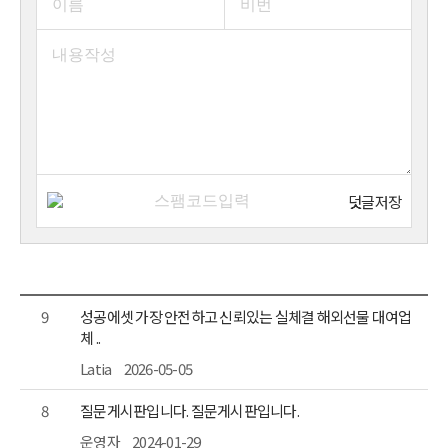
덧글저장
9
성공에셋 가장 안전하고 신뢰있는 실체결 해외선물 대여업
체 ..
Latia
2026-05-05
8
질문게시판입니다. 질문게시판입니다.
운영자
2024-01-29