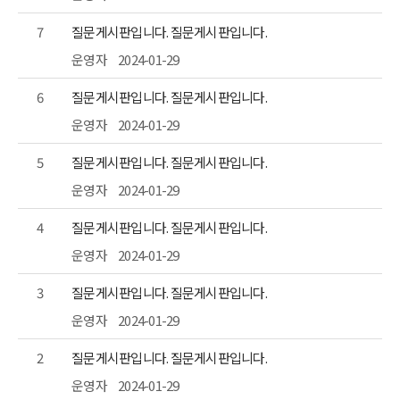
7
질문게시판입니다. 질문게시판입니다.
운영자
2024-01-29
6
질문게시판입니다. 질문게시판입니다.
운영자
2024-01-29
5
질문게시판입니다. 질문게시판입니다.
운영자
2024-01-29
4
질문게시판입니다. 질문게시판입니다.
운영자
2024-01-29
3
질문게시판입니다. 질문게시판입니다.
운영자
2024-01-29
2
질문게시판입니다. 질문게시판입니다.
운영자
2024-01-29