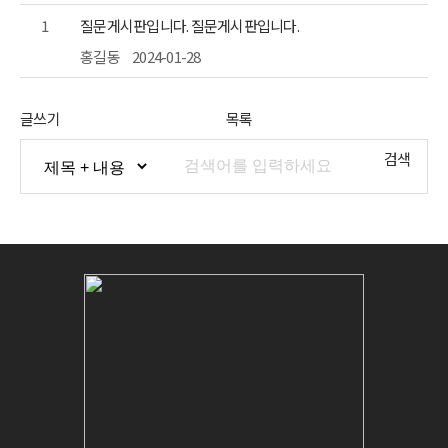
1
질문게시판입니다. 질문게시판입니다.
홍길동
2024-01-28
글쓰기
목록
검색