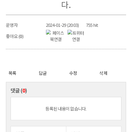
다.
운영자
2024-01-29 (20:03)
755 hit
좋아요 (
0
)
목록
답글
수정
삭제
댓글 (
0
)
등록된 내용이 없습니다.