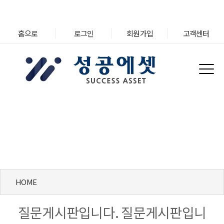
홈으로
로그인
회원가입
고객센터
카테고리 기본 코드명
HOME
질문게시판입니다. 질문게시판입니