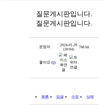
질문게시판입니다.
질문게시판입니다.
2024-01-29
운영자
768 hit
(20:04)
좋아요 (
0
)
목록
답글
수정
삭제