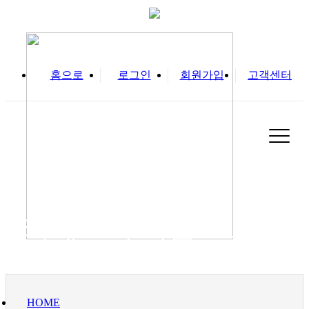
홈으로
로그인
회원가입
고객센터
카테고리 기본 코드명
HOME