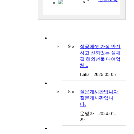
9
성공에셋 가장 안전
하고 신뢰있는 실체
결 해외선물 대여업
체 ..
Latia
2026-05-05
8
질문게시판입니다.
질문게시판입니
다.
운영자
2024-01-
29