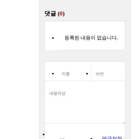
댓글 (
0
)
등록된 내용이 없습니다.
덧글저장