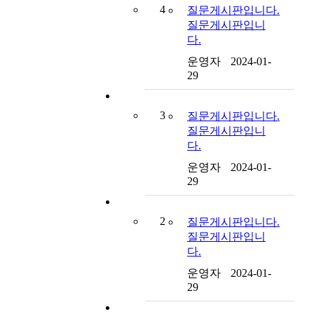
4
질문게시판입니다.
질문게시판입니
다.
운영자
2024-01-
29
3
질문게시판입니다.
질문게시판입니
다.
운영자
2024-01-
29
2
질문게시판입니다.
질문게시판입니
다.
운영자
2024-01-
29