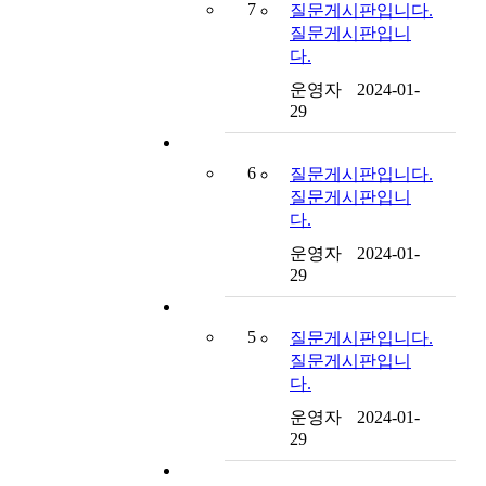
7
질문게시판입니다.
질문게시판입니
다.
운영자
2024-01-
29
6
질문게시판입니다.
질문게시판입니
다.
운영자
2024-01-
29
5
질문게시판입니다.
질문게시판입니
다.
운영자
2024-01-
29