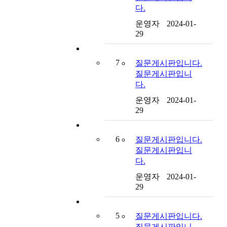
다.
운영자
2024-01-
29
7
질문게시판입니다.
질문게시판입니
다.
운영자
2024-01-
29
6
질문게시판입니다.
질문게시판입니
다.
운영자
2024-01-
29
5
질문게시판입니다.
질문게시판입니