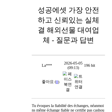
성공에셋 가장 안전
하고 신뢰있는 실체
결 해외선물 대여업
체 - 질문과 답변
2026-05-05
La***
196 hit
(09:13)
좋아요 (
0
)
Tu évoques la fiabilité des échanges, néanmoi
ns même échange fiable ne certifie pas cashou