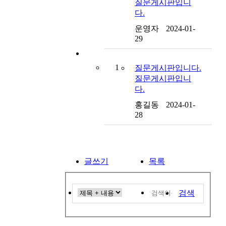
질문게시판입니
다.
운영자
2024-01-
29
1
질문게시판입니다.
질문게시판입니
다.
홍길동
2024-01-
28
글쓰기
목록
검색