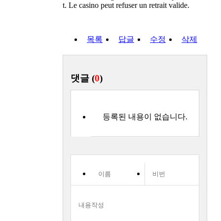
t. Le casino peut refuser un retrait valide.
목록
답글
수정
삭제
댓글 (
0
)
등록된 내용이 없습니다.