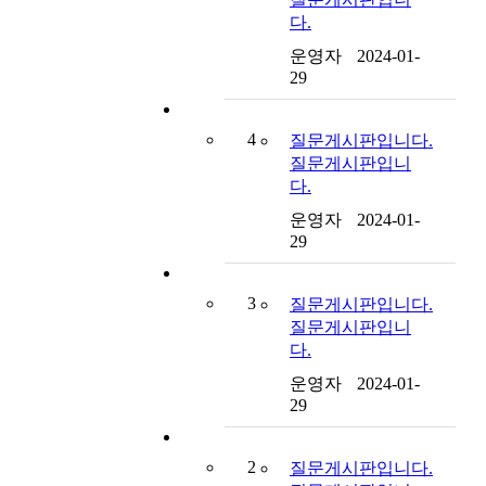
다.
운영자
2024-01-
29
4
질문게시판입니다.
질문게시판입니
다.
운영자
2024-01-
29
3
질문게시판입니다.
질문게시판입니
다.
운영자
2024-01-
29
2
질문게시판입니다.